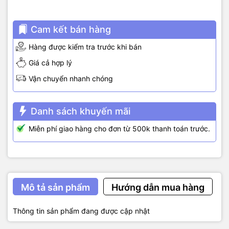
Cam kết bán hàng
Hàng được kiểm tra trước khi bán
Giá cả hợp lý
Vận chuyển nhanh chóng
Danh sách khuyến mãi
Miễn phí giao hàng cho đơn từ 500k thanh toán trước.
Mô tả sản phẩm
Hướng dẫn mua hàng
Thông tin sản phẩm đang được cập nhật