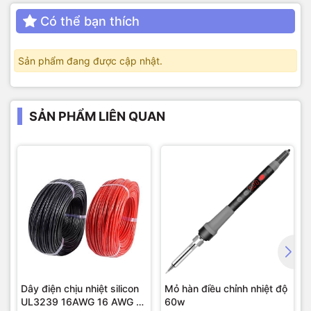
Có thể bạn thích
Sản phẩm đang được cập nhật.
SẢN PHẨM LIÊN QUAN
Dây điện chịu nhiệt silicon
Mỏ hàn điều chỉnh nhiệt độ
UL3239 16AWG 16 AWG (1
60w