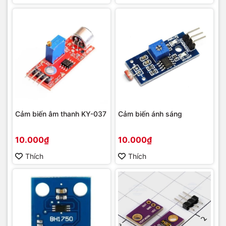
Cảm biến âm thanh KY-037
Cảm biến ánh sáng
10.000₫
10.000₫
Thích
Thích