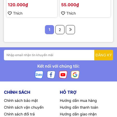
120.000₫
55.000₫
Thích
Thích
1
2
ĐĂNG KÝ
Kết nối với chúng tôi:
CHÍNH SÁCH
HỖ TRỢ
Chính sách bảo mật
Hướng dẫn mua hàng
Chính sách vận chuyển
Hướng dẫn thanh toán
Chính sách đổi trả
Hướng dẫn giao nhận