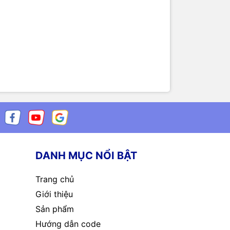
DANH MỤC NỔI BẬT
Trang chủ
Giới thiệu
Sản phẩm
Hướng dẫn code