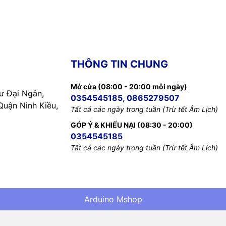
THÔNG TIN CHUNG
Mở cửa (08:00 - 20:00 mỗi ngày)
 Đại Ngân,
0354545185, 0865279507
uận Ninh Kiều,
Tất cả các ngày trong tuần (Trừ tết Âm Lịch)
GÓP Ý & KHIẾU NẠI (08:30 - 20:00)
0354545185
Tất cả các ngày trong tuần (Trừ tết Âm Lịch)
Arduino Mshop