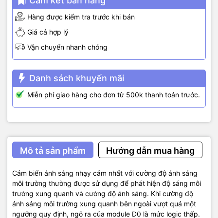
Cam kết bán hàng
Hàng được kiểm tra trước khi bán
Giá cả hợp lý
Vận chuyển nhanh chóng
Danh sách khuyến mãi
Miễn phí giao hàng cho đơn từ 500k thanh toán trước.
Mô tả sản phẩm
Hướng dẫn mua hàng
Cảm biến ánh sáng nhạy cảm nhất với cường độ ánh sáng
môi trường thường được sử dụng để phát hiện độ sáng môi
trường xung quanh và cường độ ánh sáng. Khi cường độ
ánh sáng môi trường xung quanh bên ngoài vượt quá một
ngưỡng quy định, ngõ ra của module D0 là mức logic thấp.