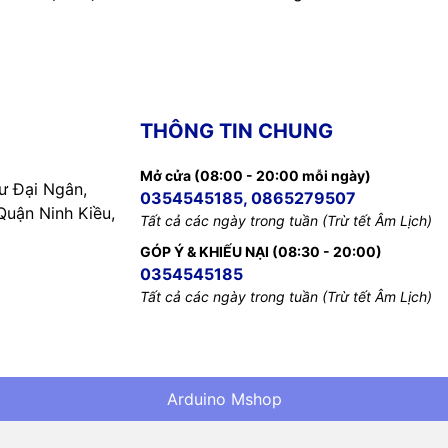
THÔNG TIN CHUNG
Mở cửa (08:00 - 20:00 mỗi ngày)
 Đại Ngân,
0354545185, 0865279507
uận Ninh Kiều,
Tất cả các ngày trong tuần (Trừ tết Âm Lịch)
GÓP Ý & KHIẾU NẠI (08:30 - 20:00)
0354545185
Tất cả các ngày trong tuần (Trừ tết Âm Lịch)
Arduino Mshop