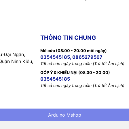
THÔNG TIN CHUNG
Mở cửa (08:00 - 20:00 mỗi ngày)
 Đại Ngân,
0354545185, 0865279507
uận Ninh Kiều,
Tất cả các ngày trong tuần (Trừ tết Âm Lịch)
GÓP Ý & KHIẾU NẠI (08:30 - 20:00)
0354545185
Tất cả các ngày trong tuần (Trừ tết Âm Lịch)
Arduino Mshop