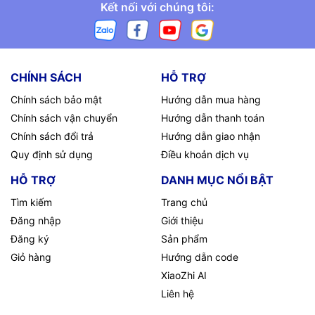
Kết nối với chúng tôi:
CHÍNH SÁCH
HỖ TRỢ
Chính sách bảo mật
Hướng dẫn mua hàng
Chính sách vận chuyển
Hướng dẫn thanh toán
Chính sách đổi trả
Hướng dẫn giao nhận
Quy định sử dụng
Điều khoản dịch vụ
HỖ TRỢ
DANH MỤC NỔI BẬT
Tìm kiếm
Trang chủ
Đăng nhập
Giới thiệu
Đăng ký
Sản phẩm
Giỏ hàng
Hướng dẫn code
XiaoZhi AI
Liên hệ