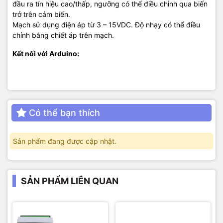
đầu ra tín hiệu cao/thấp, ngưỡng có thể điều chỉnh qua biến
trở trên cảm biến.
Mạch sử dụng điện áp từ 3 – 15VDC. Độ nhạy có thể điều
chỉnh bằng chiết áp trên mạch.
Kết nối với Arduino:
Có thể bạn thích
Sản phẩm đang được cập nhật.
SẢN PHẨM LIÊN QUAN