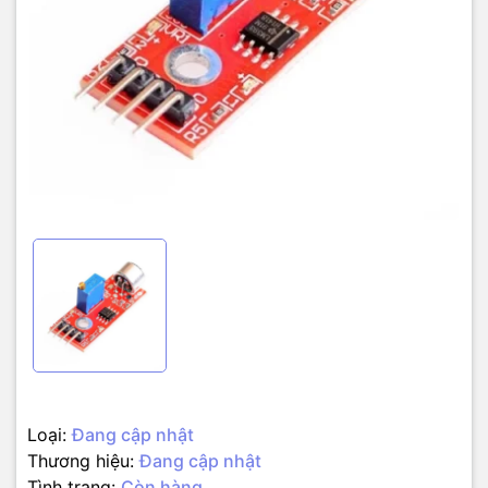
Loại:
Đang cập nhật
Thương hiệu:
Đang cập nhật
Tình trạng:
Còn hàng