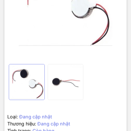
Loại:
Đang cập nhật
Thương hiệu:
Đang cập nhật
Tình trạng:
Còn hàng