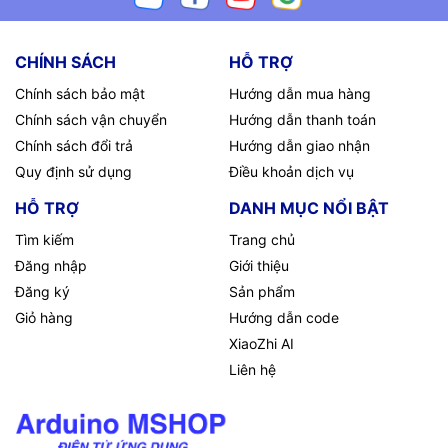
CHÍNH SÁCH
HỖ TRỢ
Chính sách bảo mật
Hướng dẫn mua hàng
Chính sách vận chuyển
Hướng dẫn thanh toán
Chính sách đổi trả
Hướng dẫn giao nhận
Quy định sử dụng
Điều khoản dịch vụ
HỖ TRỢ
DANH MỤC NỔI BẬT
Tìm kiếm
Trang chủ
Đăng nhập
Giới thiệu
Đăng ký
Sản phẩm
Giỏ hàng
Hướng dẫn code
XiaoZhi AI
Liên hệ