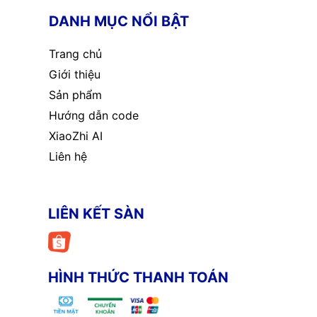
DANH MỤC NỔI BẬT
Trang chủ
Giới thiệu
Sản phẩm
Hướng dẫn code
XiaoZhi AI
Liên hệ
LIÊN KẾT SÀN
HÌNH THỨC THANH TOÁN