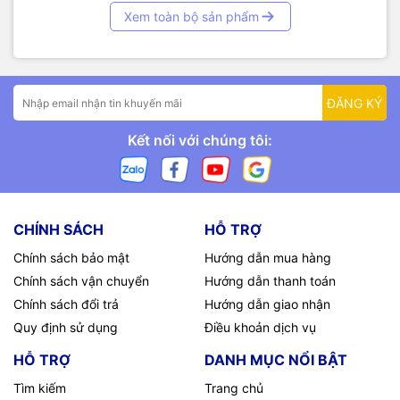
Xem toàn bộ sản phẩm
ĐĂNG KÝ
Kết nối với chúng tôi:
CHÍNH SÁCH
HỖ TRỢ
Chính sách bảo mật
Hướng dẫn mua hàng
Chính sách vận chuyển
Hướng dẫn thanh toán
Chính sách đổi trả
Hướng dẫn giao nhận
Quy định sử dụng
Điều khoản dịch vụ
HỖ TRỢ
DANH MỤC NỔI BẬT
Tìm kiếm
Trang chủ