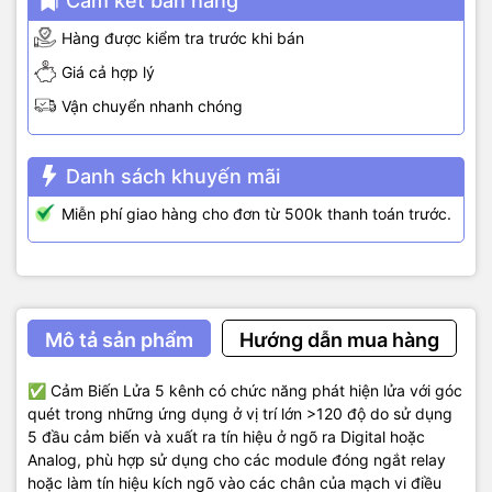
Cam kết bán hàng
Hàng được kiểm tra trước khi bán
Giá cả hợp lý
Vận chuyển nhanh chóng
Danh sách khuyến mãi
Miễn phí giao hàng cho đơn từ 500k thanh toán trước.
Mô tả sản phẩm
Hướng dẫn mua hàng
✅ Cảm Biến Lửa 5 kênh có chức năng phát hiện lửa với góc
quét trong những ứng dụng ở vị trí lớn >120 độ do sử dụng
5 đầu cảm biến và xuất ra tín hiệu ở ngõ ra Digital hoặc
Analog, phù hợp sử dụng cho các module đóng ngắt relay
hoặc làm tín hiệu kích ngõ vào các chân của mạch vi điều