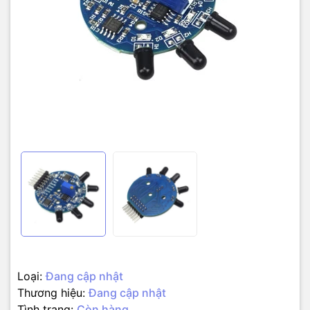
Loại:
Đang cập nhật
Thương hiệu:
Đang cập nhật
Tình trạng:
Còn hàng