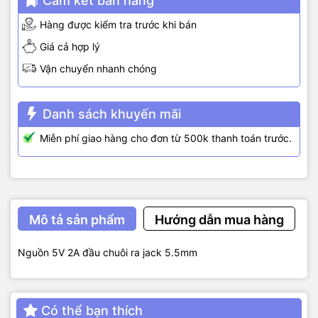
Cam kết bán hàng
Hàng được kiểm tra trước khi bán
Giá cả hợp lý
Vận chuyển nhanh chóng
Danh sách khuyến mãi
Miễn phí giao hàng cho đơn từ 500k thanh toán trước.
Mô tả sản phẩm
Hướng dẫn mua hàng
Nguồn 5V 2A đầu chuôi ra jack 5.5mm
Có thể bạn thích