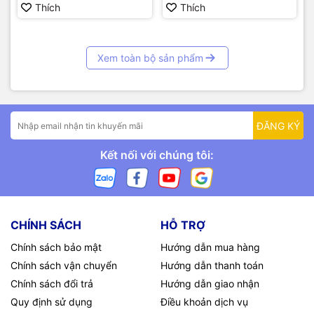
Thích
Thích
Xem toàn bộ sản phẩm
ĐĂNG KÝ
Kết nối với chúng tôi:
CHÍNH SÁCH
HỖ TRỢ
Chính sách bảo mật
Hướng dẫn mua hàng
Chính sách vận chuyển
Hướng dẫn thanh toán
Chính sách đổi trả
Hướng dẫn giao nhận
Quy định sử dụng
Điều khoản dịch vụ