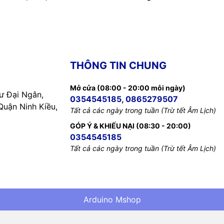
THÔNG TIN CHUNG
Mở cửa (08:00 - 20:00 mỗi ngày)
 Đại Ngân,
0354545185, 0865279507
uận Ninh Kiều,
Tất cả các ngày trong tuần (Trừ tết Âm Lịch)
GÓP Ý & KHIẾU NẠI (08:30 - 20:00)
0354545185
Tất cả các ngày trong tuần (Trừ tết Âm Lịch)
Arduino Mshop