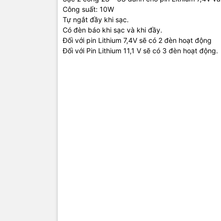
Công suất: 10W
Tự ngắt đầy khi sạc.
Có đèn báo khi sạc và khi đầy.
Đối với pin Lithium 7,4V sẽ có 2 đèn hoạt động
Đối với Pin Lithium 11,1 V sẽ có 3 đèn hoạt động.