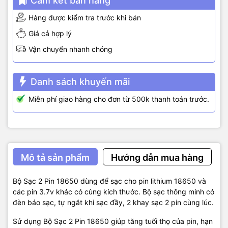
Cam kết bán hàng
Hàng được kiểm tra trước khi bán
Giá cả hợp lý
Vận chuyển nhanh chóng
Danh sách khuyến mãi
Miễn phí giao hàng cho đơn từ 500k thanh toán trước.
Mô tả sản phẩm
Hướng dẫn mua hàng
Bộ Sạc 2 Pin 18650 dùng để sạc cho pin lithium 18650 và
các pin 3.7v khác có cùng kích thước. Bộ sạc thông minh có
đèn báo sạc, tự ngắt khi sạc đầy, 2 khay sạc 2 pin cùng lúc.
Sử dụng Bộ Sạc 2 Pin 18650 giúp tăng tuổi thọ của pin, hạn