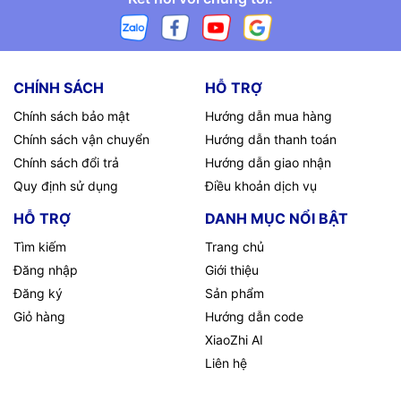
CHÍNH SÁCH
HỖ TRỢ
Chính sách bảo mật
Hướng dẫn mua hàng
Chính sách vận chuyển
Hướng dẫn thanh toán
Chính sách đổi trả
Hướng dẫn giao nhận
Quy định sử dụng
Điều khoản dịch vụ
HỖ TRỢ
DANH MỤC NỔI BẬT
Tìm kiếm
Trang chủ
Đăng nhập
Giới thiệu
Đăng ký
Sản phẩm
Giỏ hàng
Hướng dẫn code
XiaoZhi AI
Liên hệ