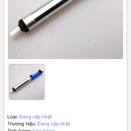
Loại:
Đang cập nhật
Thương hiệu:
Đang cập nhật
Tình trạng:
Còn hàng