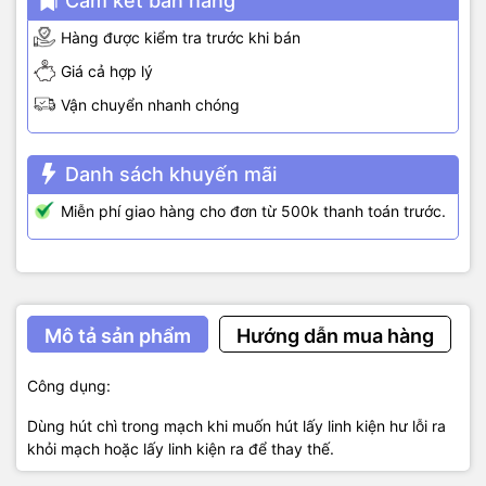
Cam kết bán hàng
Hàng được kiểm tra trước khi bán
Giá cả hợp lý
Vận chuyển nhanh chóng
Danh sách khuyến mãi
Miễn phí giao hàng cho đơn từ 500k thanh toán trước.
Mô tả sản phẩm
Hướng dẫn mua hàng
Công dụng:
Dùng hút chì trong mạch khi muốn hút lấy linh kiện hư lỗi ra
khỏi mạch hoặc lấy linh kiện ra để thay thế.