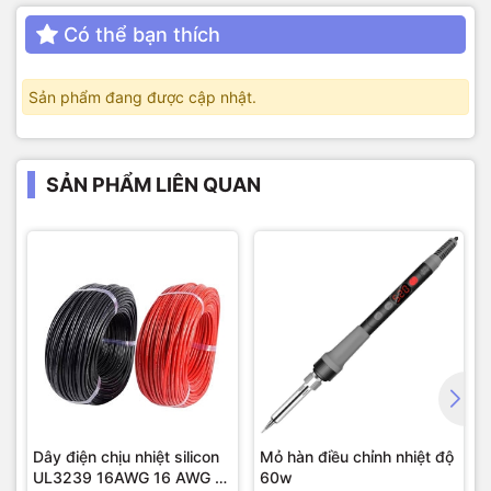
Có thể bạn thích
Sản phẩm đang được cập nhật.
SẢN PHẨM LIÊN QUAN
Dây điện chịu nhiệt silicon
Mỏ hàn điều chỉnh nhiệt độ
UL3239 16AWG 16 AWG (1
60w