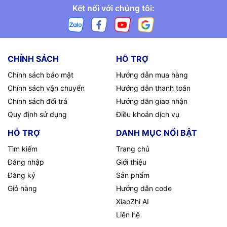
Kết nối với chúng tôi:
CHÍNH SÁCH
HỖ TRỢ
Chính sách bảo mật
Hướng dẫn mua hàng
Chính sách vận chuyển
Hướng dẫn thanh toán
Chính sách đổi trả
Hướng dẫn giao nhận
Quy định sử dụng
Điều khoản dịch vụ
HỖ TRỢ
DANH MỤC NỔI BẬT
Tìm kiếm
Trang chủ
Đăng nhập
Giới thiệu
Đăng ký
Sản phẩm
Giỏ hàng
Hướng dẫn code
XiaoZhi AI
Liên hệ