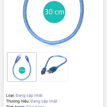
Loại:
Đang cập nhật
Thương hiệu:
Đang cập nhật
Tình trạng:
Còn hàng