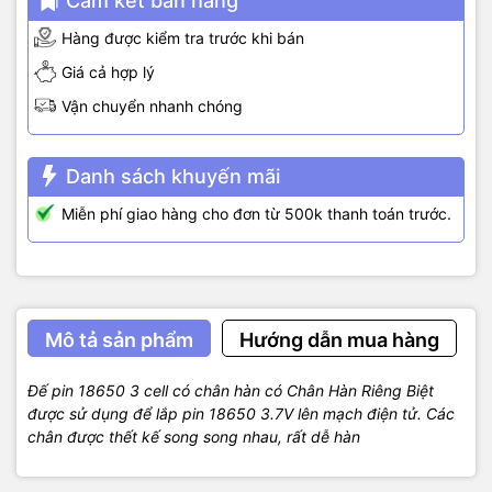
Cam kết bán hàng
Hàng được kiểm tra trước khi bán
Giá cả hợp lý
Vận chuyển nhanh chóng
Danh sách khuyến mãi
Miễn phí giao hàng cho đơn từ 500k thanh toán trước.
Mô tả sản phẩm
Hướng dẫn mua hàng
Đế pin 18650 3 cell có chân hàn có Chân Hàn Riêng Biệt
được sử dụng để lắp pin 18650 3.7V lên mạch điện tử. Các
chân được thết kế song song nhau, rất dễ hàn