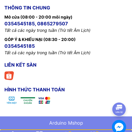
THÔNG TIN CHUNG
Mở cửa (08:00 - 20:00 mỗi ngày)
0354545185, 0865279507
Tất cả các ngày trong tuần (Trừ tết Âm Lịch)
GÓP Ý & KHIẾU NẠI (08:30 - 20:00)
0354545185
Tất cả các ngày trong tuần (Trừ tết Âm Lịch)
LIÊN KẾT SÀN
HÌNH THỨC THANH TOÁN
Arduino Mshop