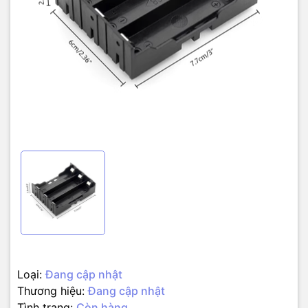
Loại:
Đang cập nhật
Thương hiệu:
Đang cập nhật
Tình trạng:
Còn hàng