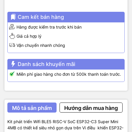
Cam kết bán hàng
Hàng được kiểm tra trước khi bán
Giá cả hợp lý
Vận chuyển nhanh chóng
Danh sách khuyến mãi
Miễn phí giao hàng cho đơn từ 500k thanh toán trước.
Mô tả sản phẩm
Hướng dẫn mua hàng
Kit phát triển Wifi BLE5 RISC-V SoC ESP32-C3 Super Mini
4MB có thiết kế siêu nhỏ gọn dựa trên Vi điều khiển ESP32-