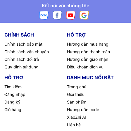
Kết nối với chúng tôi:
CHÍNH SÁCH
HỖ TRỢ
Chính sách bảo mật
Hướng dẫn mua hàng
Chính sách vận chuyển
Hướng dẫn thanh toán
Chính sách đổi trả
Hướng dẫn giao nhận
Quy định sử dụng
Điều khoản dịch vụ
HỖ TRỢ
DANH MỤC NỔI BẬT
Tìm kiếm
Trang chủ
Đăng nhập
Giới thiệu
Đăng ký
Sản phẩm
Giỏ hàng
Hướng dẫn code
XiaoZhi AI
Liên hệ