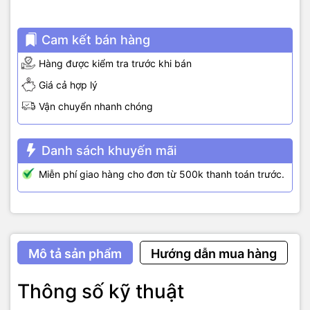
Cam kết bán hàng
Hàng được kiểm tra trước khi bán
Giá cả hợp lý
Vận chuyển nhanh chóng
Danh sách khuyến mãi
Miễn phí giao hàng cho đơn từ 500k thanh toán trước.
Mô tả sản phẩm
Hướng dẫn mua hàng
Thông số kỹ thuật