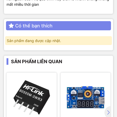
mất nhiều thời gian
Có thể bạn thích
Sản phẩm đang được cập nhật.
SẢN PHẨM LIÊN QUAN