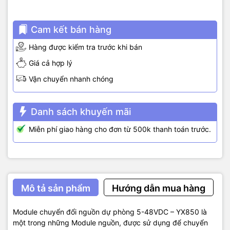
Cam kết bán hàng
Hàng được kiểm tra trước khi bán
Giá cả hợp lý
Vận chuyển nhanh chóng
Danh sách khuyến mãi
Miễn phí giao hàng cho đơn từ 500k thanh toán trước.
Mô tả sản phẩm
Hướng dẫn mua hàng
Module chuyển đổi nguồn dự phòng 5-48VDC – YX850 là
một trong những Module nguồn, được sử dụng để chuyển