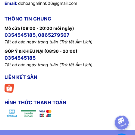
Email:
dohoangminh006@gmail.com
THÔNG TIN CHUNG
Mở cửa (08:00 - 20:00 mỗi ngày)
0354545185, 0865279507
Tất cả các ngày trong tuần (Trừ tết Âm Lịch)
GÓP Ý & KHIẾU NẠI (08:30 - 20:00)
0354545185
Tất cả các ngày trong tuần (Trừ tết Âm Lịch)
LIÊN KẾT SÀN
HÌNH THỨC THANH TOÁN