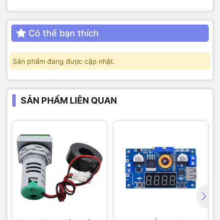
Có thể bạn thích
Sản phẩm đang được cập nhật.
SẢN PHẨM LIÊN QUAN