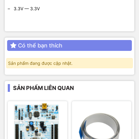
– 3.3V — 3.3V
Có thể bạn thích
Sản phẩm đang được cập nhật.
SẢN PHẨM LIÊN QUAN