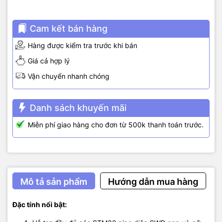
Cam kết bán hàng
Hàng được kiểm tra trước khi bán
Giá cả hợp lý
Vận chuyển nhanh chóng
Danh sách khuyến mãi
Miễn phí giao hàng cho đơn từ 500k thanh toán trước.
Mô tả sản phẩm
Hướng dẫn mua hàng
Đặc tính nổi bật: