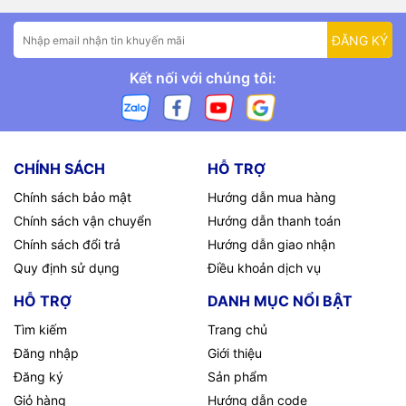
ĐĂNG KÝ
Kết nối với chúng tôi:
CHÍNH SÁCH
HỖ TRỢ
Chính sách bảo mật
Hướng dẫn mua hàng
Chính sách vận chuyển
Hướng dẫn thanh toán
Chính sách đổi trả
Hướng dẫn giao nhận
Quy định sử dụng
Điều khoản dịch vụ
HỖ TRỢ
DANH MỤC NỔI BẬT
Tìm kiếm
Trang chủ
Đăng nhập
Giới thiệu
Đăng ký
Sản phẩm
Giỏ hàng
Hướng dẫn code