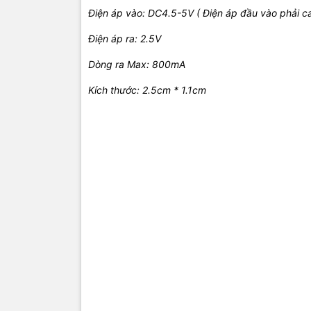
Điện áp vào: DC4.5-5V ( Điện áp đầu vào phải cao
Điện áp ra: 2.5V
Dòng ra Max: 800mA
Kích thước: 2.5cm * 1.1cm