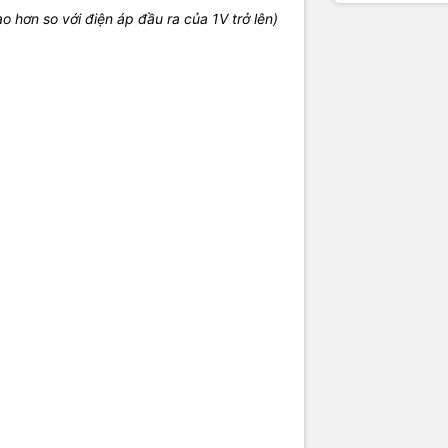
 hơn so với điện áp đầu ra của 1V trở lên)