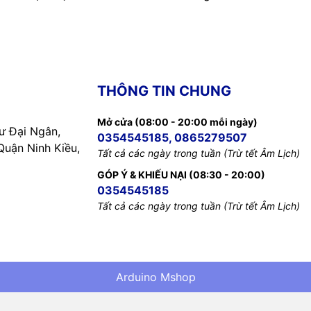
THÔNG TIN CHUNG
Mở cửa (08:00 - 20:00 mỗi ngày)
 Đại Ngân,
0354545185, 0865279507
uận Ninh Kiều,
Tất cả các ngày trong tuần (Trừ tết Âm Lịch)
GÓP Ý & KHIẾU NẠI (08:30 - 20:00)
0354545185
Tất cả các ngày trong tuần (Trừ tết Âm Lịch)
Arduino Mshop