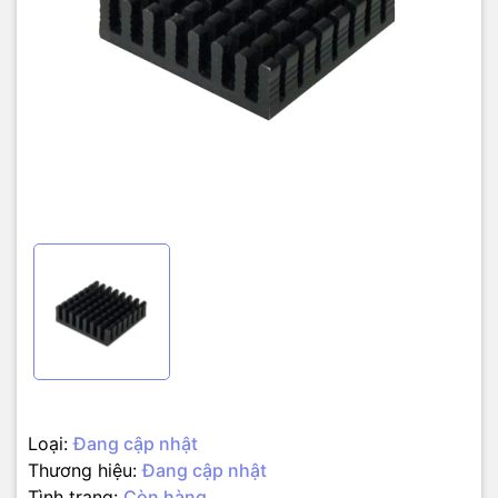
Loại:
Đang cập nhật
Thương hiệu:
Đang cập nhật
Tình trạng:
Còn hàng