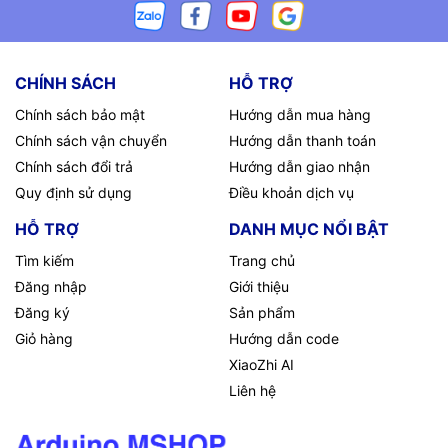
CHÍNH SÁCH
HỖ TRỢ
Chính sách bảo mật
Hướng dẫn mua hàng
Chính sách vận chuyển
Hướng dẫn thanh toán
Chính sách đổi trả
Hướng dẫn giao nhận
Quy định sử dụng
Điều khoản dịch vụ
HỖ TRỢ
DANH MỤC NỔI BẬT
Tìm kiếm
Trang chủ
Đăng nhập
Giới thiệu
Đăng ký
Sản phẩm
Giỏ hàng
Hướng dẫn code
XiaoZhi AI
Liên hệ