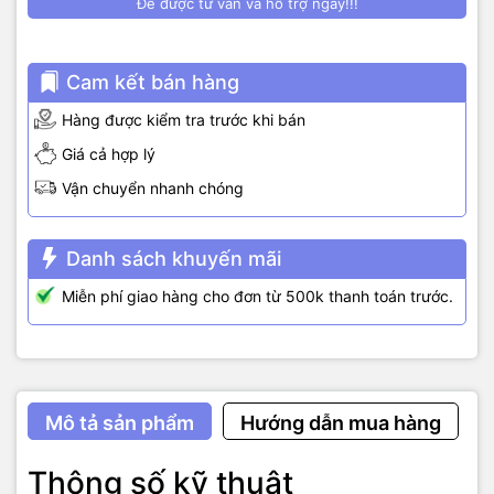
Để được tư vấn và hỗ trợ ngay!!!
Cam kết bán hàng
Hàng được kiểm tra trước khi bán
Giá cả hợp lý
Vận chuyển nhanh chóng
Danh sách khuyến mãi
Miễn phí giao hàng cho đơn từ 500k thanh toán trước.
Mô tả sản phẩm
Hướng dẫn mua hàng
Thông số kỹ thuật