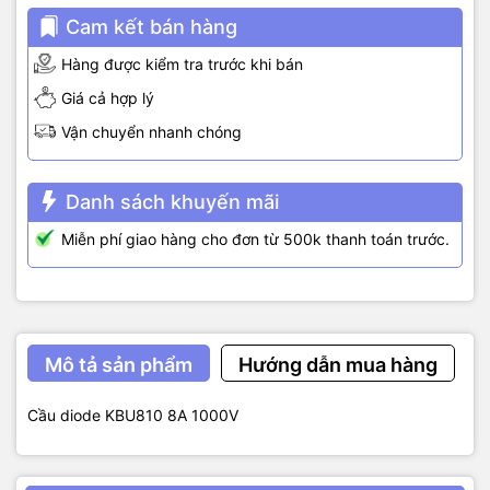
Cam kết bán hàng
Hàng được kiểm tra trước khi bán
Giá cả hợp lý
Vận chuyển nhanh chóng
Danh sách khuyến mãi
Miễn phí giao hàng cho đơn từ 500k thanh toán trước.
Mô tả sản phẩm
Hướng dẫn mua hàng
Cầu diode KBU810 8A 1000V