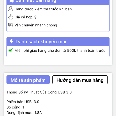
Cam kết bán hàng
Hàng được kiểm tra trước khi bán
Giá cả hợp lý
Vận chuyển nhanh chóng
Danh sách khuyến mãi
Miễn phí giao hàng cho đơn từ 500k thanh toán trước.
Mô tả sản phẩm
Hướng dẫn mua hàng
Thông Số Kỹ Thuật Của Cổng USB 3.0
Phiên bản USB: 3.0
Số cổng: 1
Dòng định mức: 1.8A