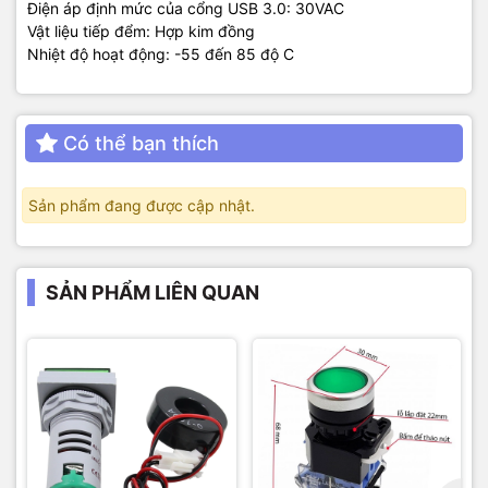
Điện áp định mức của cổng USB 3.0: 30VAC
Vật liệu tiếp đểm: Hợp kim đồng
Nhiệt độ hoạt động: -55 đến 85 độ C
Có thể bạn thích
Sản phẩm đang được cập nhật.
SẢN PHẨM LIÊN QUAN