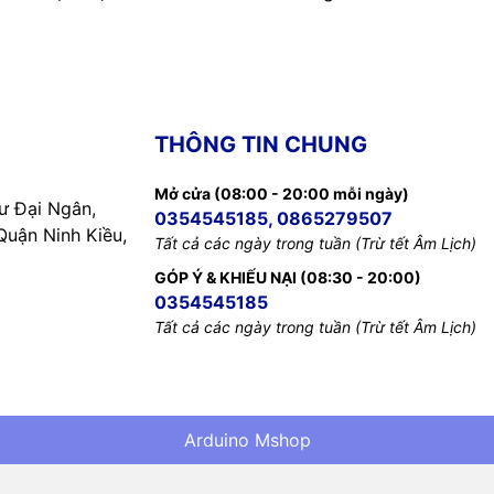
THÔNG TIN CHUNG
Mở cửa (08:00 - 20:00 mỗi ngày)
 Đại Ngân,
0354545185, 0865279507
uận Ninh Kiều,
Tất cả các ngày trong tuần (Trừ tết Âm Lịch)
GÓP Ý & KHIẾU NẠI (08:30 - 20:00)
0354545185
Tất cả các ngày trong tuần (Trừ tết Âm Lịch)
Arduino Mshop