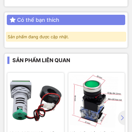
Có thể bạn thích
Sản phẩm đang được cập nhật.
SẢN PHẨM LIÊN QUAN