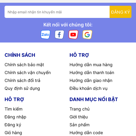
ĐĂNG KÝ
Kết nối với chúng tôi:
CHÍNH SÁCH
HỖ TRỢ
Chính sách bảo mật
Hướng dẫn mua hàng
Chính sách vận chuyển
Hướng dẫn thanh toán
Chính sách đổi trả
Hướng dẫn giao nhận
Quy định sử dụng
Điều khoản dịch vụ
HỖ TRỢ
DANH MỤC NỔI BẬT
Tìm kiếm
Trang chủ
Đăng nhập
Giới thiệu
Đăng ký
Sản phẩm
Giỏ hàng
Hướng dẫn code