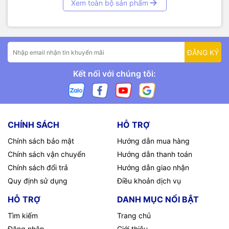
Xem toàn bộ sản phẩm
ĐĂNG KÝ
Kết nối với chúng tôi:
CHÍNH SÁCH
HỖ TRỢ
Chính sách bảo mật
Hướng dẫn mua hàng
Chính sách vận chuyển
Hướng dẫn thanh toán
Chính sách đổi trả
Hướng dẫn giao nhận
Quy định sử dụng
Điều khoản dịch vụ
HỖ TRỢ
DANH MỤC NỔI BẬT
Tìm kiếm
Trang chủ
Đăng nhập
Giới thiệu