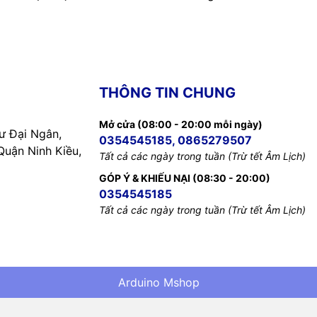
THÔNG TIN CHUNG
Mở cửa (08:00 - 20:00 mỗi ngày)
 Đại Ngân,
0354545185, 0865279507
uận Ninh Kiều,
Tất cả các ngày trong tuần (Trừ tết Âm Lịch)
GÓP Ý & KHIẾU NẠI (08:30 - 20:00)
0354545185
Tất cả các ngày trong tuần (Trừ tết Âm Lịch)
Arduino Mshop