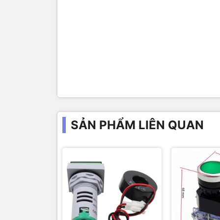
SẢN PHẨM LIÊN QUAN