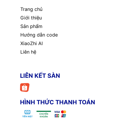
Trang chủ
Giới thiệu
Sản phẩm
Hướng dẫn code
XiaoZhi AI
Liên hệ
LIÊN KẾT SÀN
HÌNH THỨC THANH TOÁN