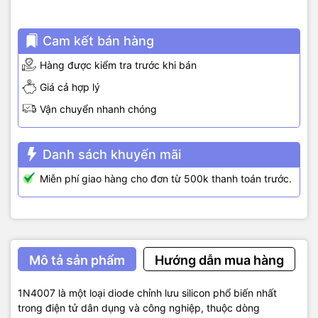
Cam kết bán hàng
Hàng được kiểm tra trước khi bán
Giá cả hợp lý
Vận chuyển nhanh chóng
Danh sách khuyến mãi
Miễn phí giao hàng cho đơn từ 500k thanh toán trước.
Mô tả sản phẩm
Hướng dẫn mua hàng
1N4007 là một loại diode chỉnh lưu silicon phổ biến nhất
trong điện tử dân dụng và công nghiệp, thuộc dòng