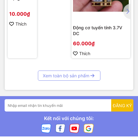
10.000₫
Thích
Động cơ tuyến tính 3.7V
DC
60.000₫
Thích
Xem toàn bộ sản phẩm
ĐĂNG KÝ
Kết nối với chúng tôi: