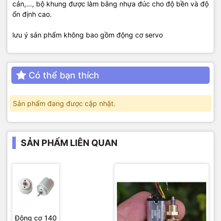
cản,..., bộ khung được làm bằng nhựa đúc cho độ bền và độ
ổn định cao.
lưu ý sản phẩm không bao gồm động cơ servo
Có thể bạn thích
Sản phẩm đang được cập nhật.
SẢN PHẨM LIÊN QUAN
Động cơ 140