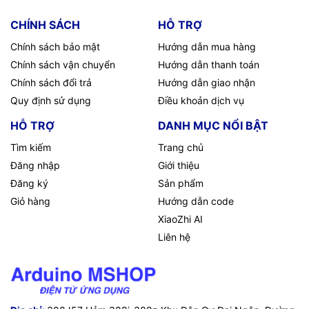
CHÍNH SÁCH
HỖ TRỢ
Chính sách bảo mật
Hướng dẫn mua hàng
Chính sách vận chuyển
Hướng dẫn thanh toán
Chính sách đổi trả
Hướng dẫn giao nhận
Quy định sử dụng
Điều khoản dịch vụ
HỖ TRỢ
DANH MỤC NỔI BẬT
Tìm kiếm
Trang chủ
Đăng nhập
Giới thiệu
Đăng ký
Sản phẩm
Giỏ hàng
Hướng dẫn code
XiaoZhi AI
Liên hệ