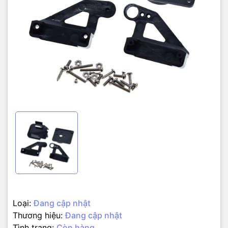
Loại:
Đang cập nhật
Thương hiệu:
Đang cập nhật
Tình trạng:
Còn hàng