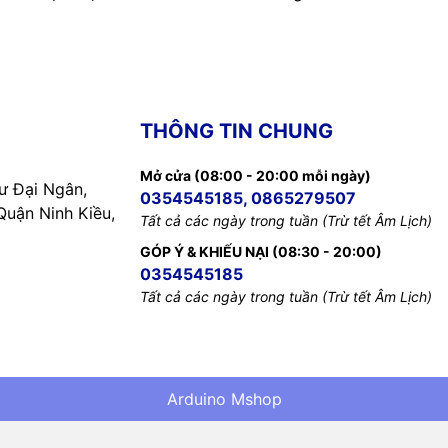
THÔNG TIN CHUNG
Mở cửa (08:00 - 20:00 mỗi ngày)
 Đại Ngân,
0354545185, 0865279507
uận Ninh Kiều,
Tất cả các ngày trong tuần (Trừ tết Âm Lịch)
GÓP Ý & KHIẾU NẠI (08:30 - 20:00)
0354545185
Tất cả các ngày trong tuần (Trừ tết Âm Lịch)
Arduino Mshop