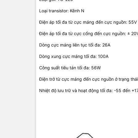
Loại transistor: Kênh N
Điện áp tối đa từ cực máng đến cực nguồn: 55V
Điện áp tối đa từ cực cổng đến cực nguồn: ± 20
Dòng cực máng liên tục tối đa: 26A
Dòng xung cực máng tối đa: 100A
Công suất tiêu tán tối đa: 56W
Điện trở từ cực máng đến cực nguồn ở trạng thá
Nhiệt độ lưu trữ và hoạt động tối đa: -55 đến +1