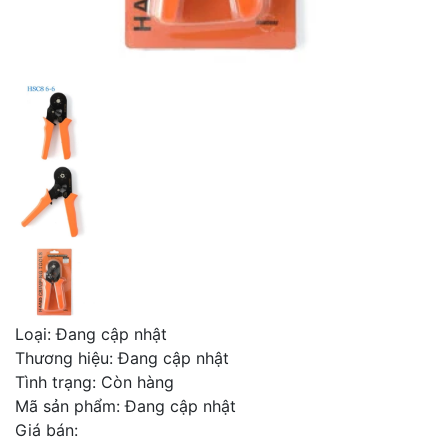
Loại:
Đang cập nhật
Thương hiệu:
Đang cập nhật
Tình trạng:
Còn hàng
Mã sản phẩm:
Đang cập nhật
Giá bán: