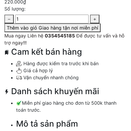
220.000₫
Số lượng:
Thêm vào giỏ
Giao hàng tận nơi miễn phí
Mua ngay
Liên hệ
0354545185
Để được tư vấn và hỗ
trợ ngay!!!
Cam kết bán hàng
Hàng được kiểm tra trước khi bán
Giá cả hợp lý
Vận chuyển nhanh chóng
Danh sách khuyến mãi
Miễn phí giao hàng cho đơn từ 500k thanh
toán trước.
Mô tả sản phẩm