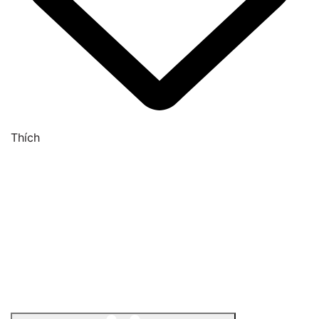
Thích