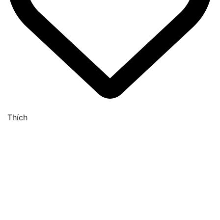
Thích