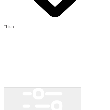
Thích