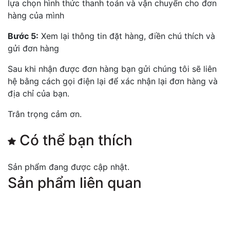
lựa chọn hình thức thanh toán và vận chuyển cho đơn
hàng của mình
Bước 5:
Xem lại thông tin đặt hàng, điền chú thích và
gửi đơn hàng
Sau khi nhận được đơn hàng bạn gửi chúng tôi sẽ liên
hệ bằng cách gọi điện lại để xác nhận lại đơn hàng và
địa chỉ của bạn.
Trân trọng cảm ơn.
Có thể bạn thích
Sản phẩm đang được cập nhật.
Sản phẩm liên quan