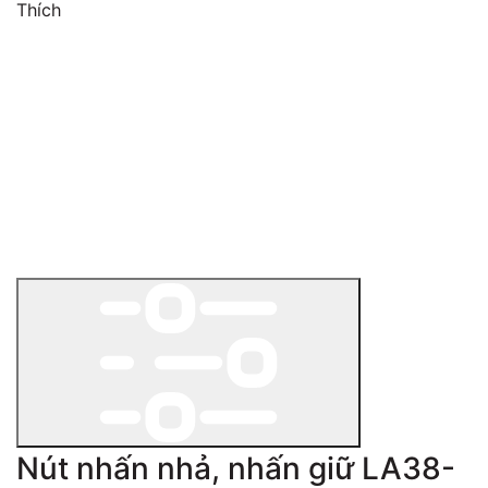
Thích
Nút nhấn nhả, nhấn giữ LA38-