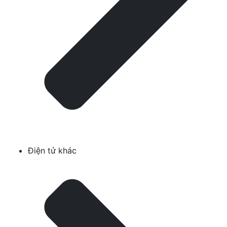
Điện tử khác