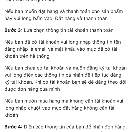
Nếu bạn muốn đặt hàng và thanh toán cho sản phẩm
này vui lòng bấm vào: Đặt hàng và thanh toán
Bước 3:
Lựa chọn thông tin tài khoản thanh toán
Nếu bạn đã có tài khoản vui lòng nhập thông tin tên
đăng nhập là email và mật khẩu vào mục đã có tài
khoản trên hệ thống
Nếu bạn chưa có tài khoản và muốn đăng ký tài khoản
vui lòng điền các thông tin cá nhân để tiếp tục đăng
ký tài khoản. Khi có tài khoản bạn sẽ dễ dàng theo dõi
được đơn hàng của mình
Nếu bạn muốn mua hàng mà không cần tài khoản vui
lòng nhấp chuột vào mục đặt hàng không cần tài
khoản
Bước 4:
Điền các thông tin của bạn để nhận đơn hàng,