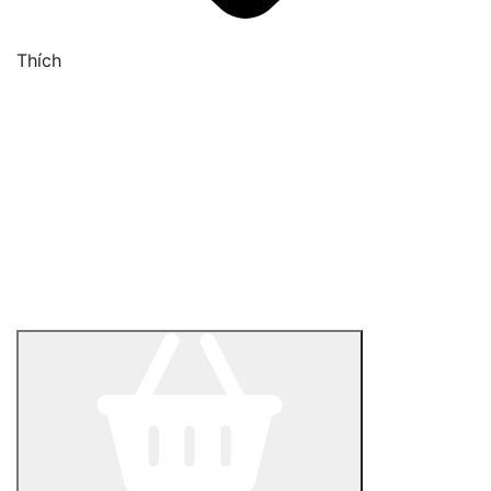
Thích