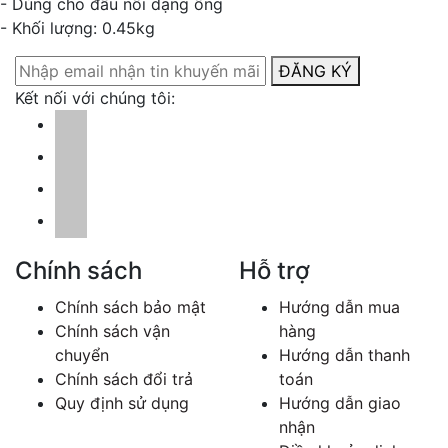
- Dùng cho đầu nối dạng ống
- Khối lượng: 0.45kg
ĐĂNG KÝ
Kết nối với chúng tôi:
Chính sách
Hỗ trợ
Chính sách bảo mật
Hướng dẫn mua
Chính sách vận
hàng
chuyển
Hướng dẫn thanh
Chính sách đổi trả
toán
Quy định sử dụng
Hướng dẫn giao
nhận