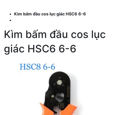
Kìm bấm đầu cos lục giác HSC6 6-6
Kìm bấm đầu cos lục
giác HSC6 6-6