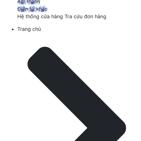
Âm thanh
Điện tử khác
Hệ thống cửa hàng
Tra cứu đơn hàng
Trang chủ