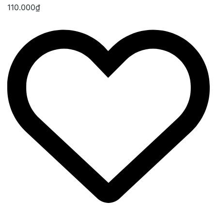
110.000₫