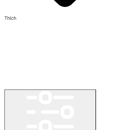
Thích