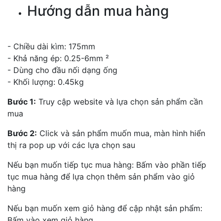
Hướng dẫn mua hàng
- Chiều dài kìm: 175mm
- Khả năng ép: 0.25-6mm ²
- Dùng cho đầu nối dạng ống
- Khối lượng: 0.45kg
Bước 1:
Truy cập website và lựa chọn sản phẩm cần
mua
Bước 2:
Click và sản phẩm muốn mua, màn hình hiển
thị ra pop up với các lựa chọn sau
Nếu bạn muốn tiếp tục mua hàng: Bấm vào phần tiếp
tục mua hàng để lựa chọn thêm sản phẩm vào giỏ
hàng
Nếu bạn muốn xem giỏ hàng để cập nhật sản phẩm:
Bấm vào xem giỏ hàng