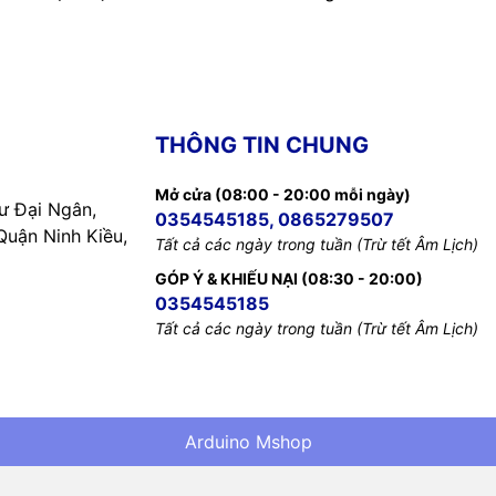
THÔNG TIN CHUNG
Mở cửa (08:00 - 20:00 mỗi ngày)
 Đại Ngân,
0354545185, 0865279507
uận Ninh Kiều,
Tất cả các ngày trong tuần (Trừ tết Âm Lịch)
GÓP Ý & KHIẾU NẠI (08:30 - 20:00)
0354545185
Tất cả các ngày trong tuần (Trừ tết Âm Lịch)
Arduino Mshop