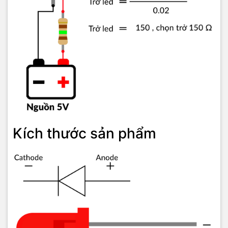
Kích thước sản phẩm