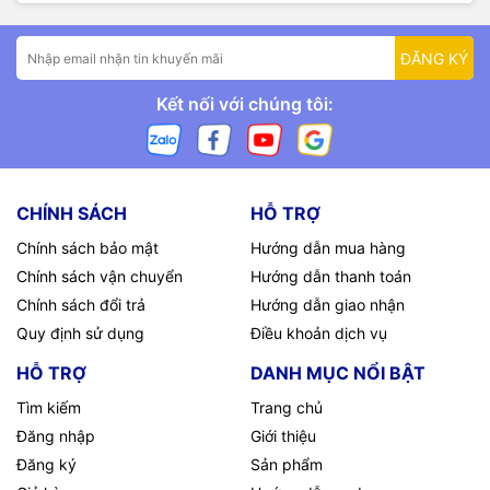
ĐĂNG KÝ
Kết nối với chúng tôi:
CHÍNH SÁCH
HỖ TRỢ
Chính sách bảo mật
Hướng dẫn mua hàng
Chính sách vận chuyển
Hướng dẫn thanh toán
Chính sách đổi trả
Hướng dẫn giao nhận
Quy định sử dụng
Điều khoản dịch vụ
HỖ TRỢ
DANH MỤC NỔI BẬT
Tìm kiếm
Trang chủ
Đăng nhập
Giới thiệu
Đăng ký
Sản phẩm