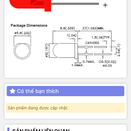
Có thể bạn thích
Sản phẩm đang được cập nhật.