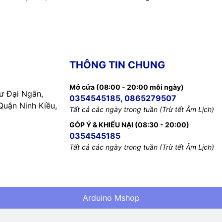
THÔNG TIN CHUNG
Mở cửa (08:00 - 20:00 mỗi ngày)
 Đại Ngân,
0354545185, 0865279507
uận Ninh Kiều,
Tất cả các ngày trong tuần (Trừ tết Âm Lịch)
GÓP Ý & KHIẾU NẠI (08:30 - 20:00)
0354545185
Tất cả các ngày trong tuần (Trừ tết Âm Lịch)
Arduino Mshop