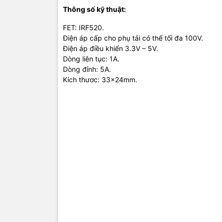
Thông số kỹ thuật:
FET: IRF520.
Điện áp cấp cho phụ tải có thể tối đa 100V.
Điện áp điều khiển 3.3V – 5V.
Dòng liên tục: 1A.
Dòng đỉnh: 5A.
Kích thươc: 33x24mm.