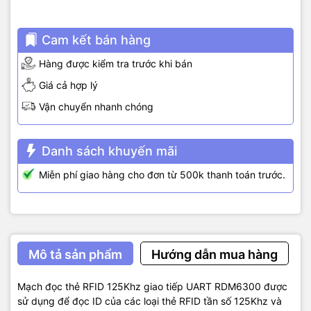
Cam kết bán hàng
Hàng được kiểm tra trước khi bán
Giá cả hợp lý
Vận chuyển nhanh chóng
Danh sách khuyến mãi
Miễn phí giao hàng cho đơn từ 500k thanh toán trước.
Mô tả sản phẩm
Hướng dẫn mua hàng
Mạch đọc thẻ RFID 125Khz giao tiếp UART RDM6300 được
sử dụng để đọc ID của các loại thẻ RFID tần số 125Khz và