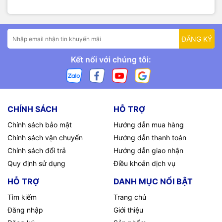
ĐĂNG KÝ
Kết nối với chúng tôi:
CHÍNH SÁCH
HỖ TRỢ
Chính sách bảo mật
Hướng dẫn mua hàng
Chính sách vận chuyển
Hướng dẫn thanh toán
Chính sách đổi trả
Hướng dẫn giao nhận
Quy định sử dụng
Điều khoản dịch vụ
HỖ TRỢ
DANH MỤC NỔI BẬT
Tìm kiếm
Trang chủ
Đăng nhập
Giới thiệu