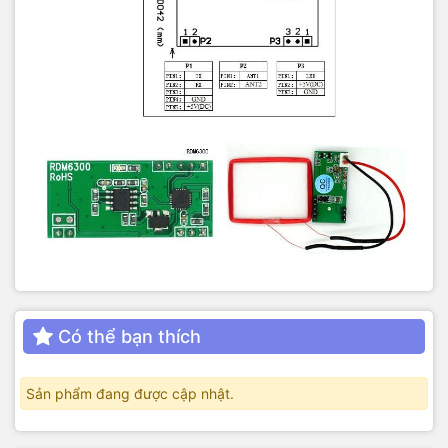
Có thể bạn thích
Sản phẩm đang được cập nhật.