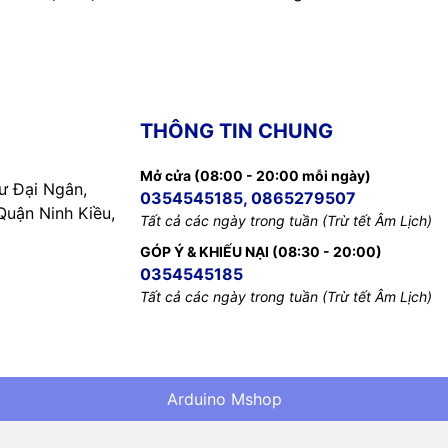
THÔNG TIN CHUNG
Mở cửa (08:00 - 20:00 mỗi ngày)
 Đại Ngân,
0354545185, 0865279507
uận Ninh Kiều,
Tất cả các ngày trong tuần (Trừ tết Âm Lịch)
GÓP Ý & KHIẾU NẠI (08:30 - 20:00)
0354545185
Tất cả các ngày trong tuần (Trừ tết Âm Lịch)
Arduino Mshop