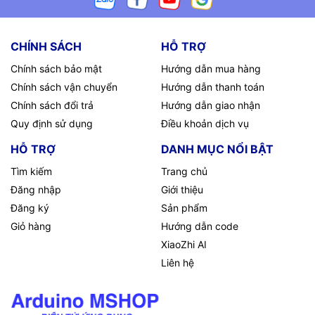
CHÍNH SÁCH
HỖ TRỢ
Chính sách bảo mật
Hướng dẫn mua hàng
Chính sách vận chuyển
Hướng dẫn thanh toán
Chính sách đổi trả
Hướng dẫn giao nhận
Quy định sử dụng
Điều khoản dịch vụ
HỖ TRỢ
DANH MỤC NỔI BẬT
Tìm kiếm
Trang chủ
Đăng nhập
Giới thiệu
Đăng ký
Sản phẩm
Giỏ hàng
Hướng dẫn code
XiaoZhi AI
Liên hệ