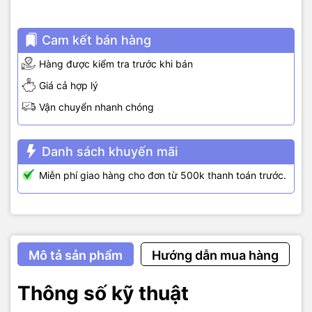
Cam kết bán hàng
Hàng được kiểm tra trước khi bán
Giá cả hợp lý
Vận chuyển nhanh chóng
Danh sách khuyến mãi
Miễn phí giao hàng cho đơn từ 500k thanh toán trước.
Mô tả sản phẩm
Hướng dẫn mua hàng
Thông số kỹ thuật