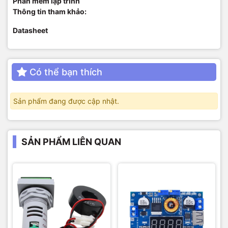
Phần mềm lập trình
Thông tin tham khảo:
Datasheet
Có thể bạn thích
Sản phẩm đang được cập nhật.
SẢN PHẨM LIÊN QUAN