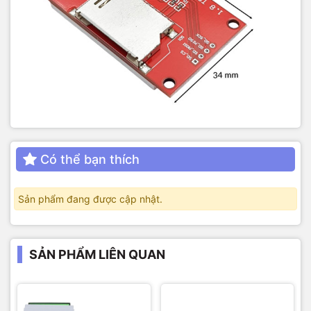
Có thể bạn thích
Sản phẩm đang được cập nhật.
SẢN PHẨM LIÊN QUAN