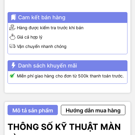
Cam kết bán hàng
Hàng được kiểm tra trước khi bán
Giá cả hợp lý
Vận chuyển nhanh chóng
Danh sách khuyến mãi
Miễn phí giao hàng cho đơn từ 500k thanh toán trước.
Mô tả sản phẩm
Hướng dẫn mua hàng
THÔNG SỐ KỸ THUẬT MÀN