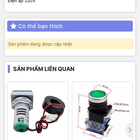
Điện áp 220V
Có thể bạn thích
Sản phẩm đang được cập nhật.
SẢN PHẨM LIÊN QUAN