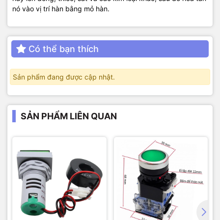
nó vào vị trí hàn bằng mỏ hàn.
Có thể bạn thích
Sản phẩm đang được cập nhật.
SẢN PHẨM LIÊN QUAN