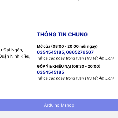
THÔNG TIN CHUNG
Mở cửa (08:00 - 20:00 mỗi ngày)
 Đại Ngân,
0354545185, 0865279507
uận Ninh Kiều,
Tất cả các ngày trong tuần (Trừ tết Âm Lịch)
GÓP Ý & KHIẾU NẠI (08:30 - 20:00)
0354545185
Tất cả các ngày trong tuần (Trừ tết Âm Lịch)
Arduino Mshop