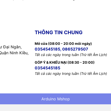
THÔNG TIN CHUNG
Mở cửa (08:00 - 20:00 mỗi ngày)
 Đại Ngân,
0354545185, 0865279507
uận Ninh Kiều,
Tất cả các ngày trong tuần (Trừ tết Âm Lịch)
GÓP Ý & KHIẾU NẠI (08:30 - 20:00)
0354545185
Tất cả các ngày trong tuần (Trừ tết Âm Lịch)
Arduino Mshop