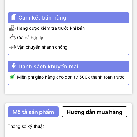
Cam kết bán hàng
Hàng được kiểm tra trước khi bán
Giá cả hợp lý
Vận chuyển nhanh chóng
Danh sách khuyến mãi
Miễn phí giao hàng cho đơn từ 500k thanh toán trước.
Mô tả sản phẩm
Hướng dẫn mua hàng
Thông số kỹ thuật