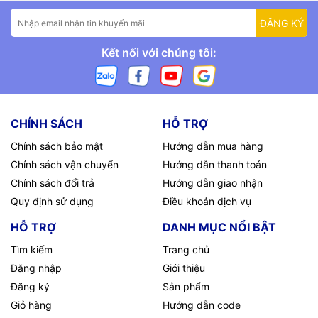
ĐĂNG KÝ
Kết nối với chúng tôi:
CHÍNH SÁCH
HỖ TRỢ
Chính sách bảo mật
Hướng dẫn mua hàng
Chính sách vận chuyển
Hướng dẫn thanh toán
Chính sách đổi trả
Hướng dẫn giao nhận
Quy định sử dụng
Điều khoản dịch vụ
HỖ TRỢ
DANH MỤC NỔI BẬT
Tìm kiếm
Trang chủ
Đăng nhập
Giới thiệu
Đăng ký
Sản phẩm
Giỏ hàng
Hướng dẫn code