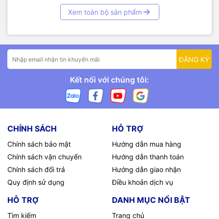
Xem toàn bộ sản phẩm
ĐĂNG KÝ
Kết nối với chúng tôi:
CHÍNH SÁCH
HỖ TRỢ
Chính sách bảo mật
Hướng dẫn mua hàng
Chính sách vận chuyển
Hướng dẫn thanh toán
Chính sách đổi trả
Hướng dẫn giao nhận
Quy định sử dụng
Điều khoản dịch vụ
HỖ TRỢ
DANH MỤC NỔI BẬT
Tìm kiếm
Trang chủ