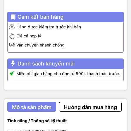
Cam kết bán hàng
Hàng được kiểm tra trước khi bán
Giá cả hợp lý
Vận chuyển nhanh chóng
Danh sách khuyến mãi
Miễn phí giao hàng cho đơn từ 500k thanh toán trước.
Mô tả sản phẩm
Hướng dẫn mua hàng
Tính năng / Thông số kỹ thuật